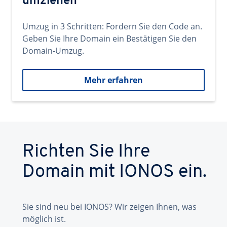
umziehen
Umzug in 3 Schritten: Fordern Sie den Code an.
Geben Sie Ihre Domain ein Bestätigen Sie den
Domain-Umzug.
Mehr erfahren
Richten Sie Ihre
Domain mit IONOS ein.
Sie sind neu bei IONOS? Wir zeigen Ihnen, was
möglich ist.