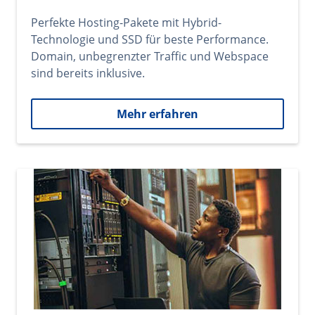
Perfekte Hosting-Pakete mit Hybrid-
Technologie und SSD für beste Performance.
Domain, unbegrenzter Traffic und Webspace
sind bereits inklusive.
Mehr erfahren