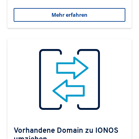
Mehr erfahren
Vorhandene Domain zu IONOS