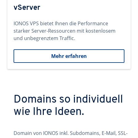
vServer
IONOS VPS bietet Ihnen die Performance
starker Server-Ressourcen mit kostenlosem
und unbegrenztem Traffic.
Mehr erfahren
Domains so individuell
wie Ihre Ideen.
Domain von IONOS inkl. Subdomains, E-Mail, SSL-