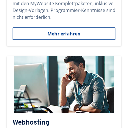
mit den MyWebsite Komplettpaketen, inklusive
Design-Vorlagen. Programmier-Kenntnisse sind
nicht erforderlich.
Mehr erfahren
Webhosting