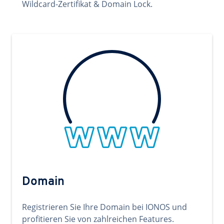
Wildcard-Zertifikat & Domain Lock.
Domain
Registrieren Sie Ihre Domain bei IONOS und
profitieren Sie von zahlreichen Features.