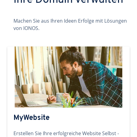
Ihre Domain verwalten
Machen Sie aus Ihren Ideen Erfolge mit Lösungen
von IONOS.
MyWebsite
Erstellen Sie Ihre erfolgreiche Website Selbst -