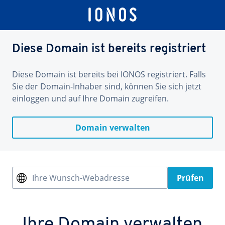
Diese Domain ist bereits registriert
Diese Domain ist bereits bei IONOS registriert. Falls
Sie der Domain-Inhaber sind, können Sie sich jetzt
einloggen und auf Ihre Domain zugreifen.
Domain verwalten
Ihre Wunsch-Webadresse
Prüfen